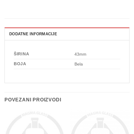
DODATNE INFORMACIJE
ŠIRINA
43mm
BOJA
Bela
POVEZANI PROIZVODI