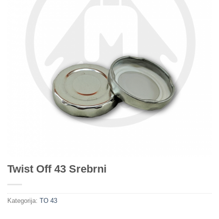
Twist Off 43 Srebrni
Kategorija:
TO 43