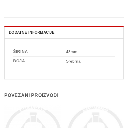
DODATNE INFORMACIJE
ŠIRINA
43mm
BOJA
Srebrna
POVEZANI PROIZVODI