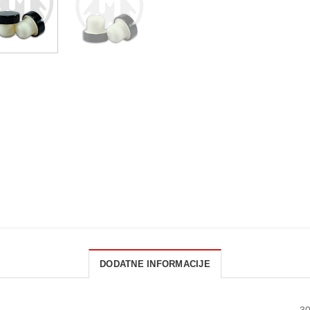
DODATNE INFORMACIJE