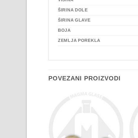
ŠIRINA DOLE
ŠIRINA GLAVE
BOJA
ZEMLJA POREKLA
POVEZANI PROIZVODI