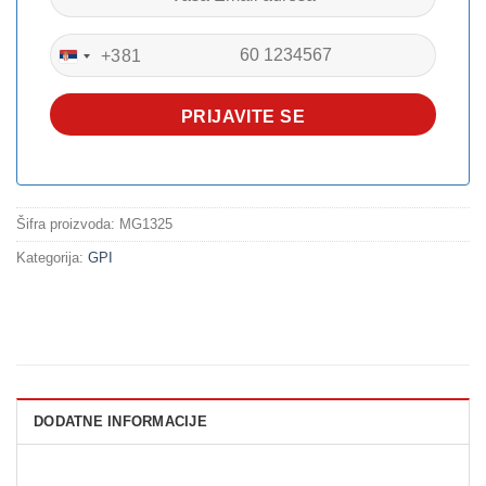
+381
SERBIA
+381
PRIJAVITE SE
Šifra proizvoda:
MG1325
Kategorija:
GPI
DODATNE INFORMACIJE