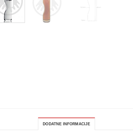
DODATNE INFORMACIJE