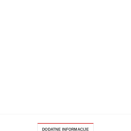
DODATNE INFORMACIJE