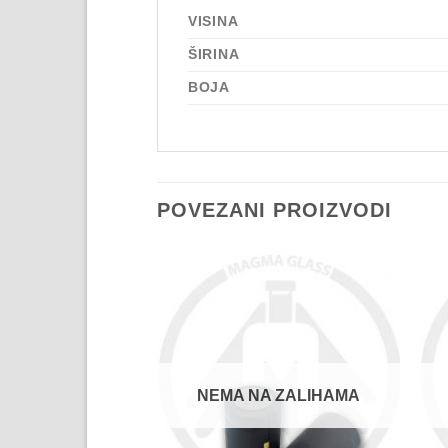
VISINA
ŠIRINA
BOJA
POVEZANI PROIZVODI
NEMA NA ZALIHAMA