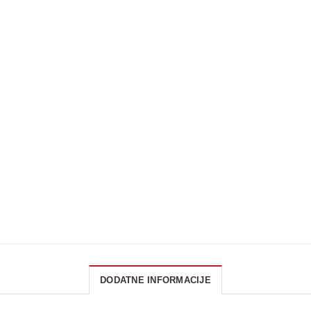
DODATNE INFORMACIJE