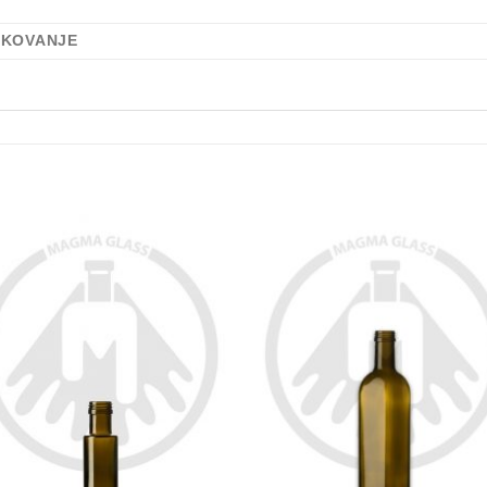
AKOVANJE