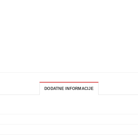
DODATNE INFORMACIJE