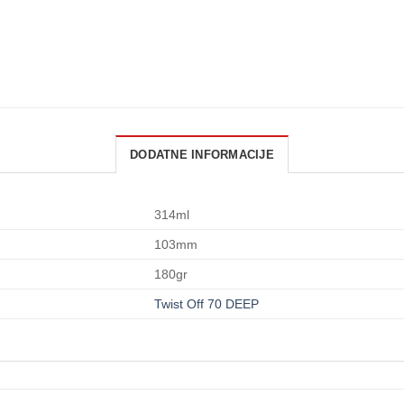
DODATNE INFORMACIJE
314ml
103mm
180gr
Twist Off 70 DEEP