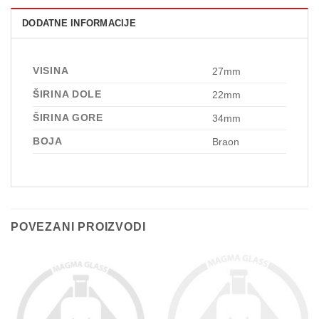
DODATNE INFORMACIJE
VISINA
27mm
ŠIRINA DOLE
22mm
ŠIRINA GORE
34mm
BOJA
Braon
POVEZANI PROIZVODI